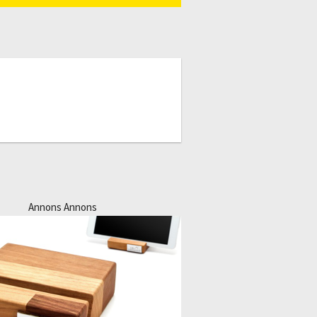
Annons Annons