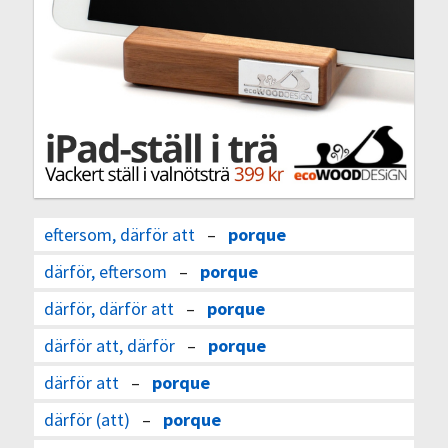
eftersom, därför att
–
porque
därför, eftersom
–
porque
därför, därför att
–
porque
därför att, därför
–
porque
därför att
–
porque
därför (att)
–
porque