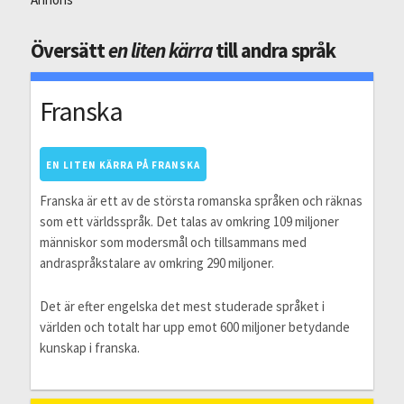
Översätt
en liten kärra
till andra språk
Franska
EN LITEN KÄRRA PÅ FRANSKA
Franska är ett av de största romanska språken och räknas
som ett världsspråk. Det talas av omkring 109 miljoner
människor som modersmål och tillsammans med
andraspråkstalare av omkring 290 miljoner.
Det är efter engelska det mest studerade språket i
världen och totalt har upp emot 600 miljoner betydande
kunskap i franska.