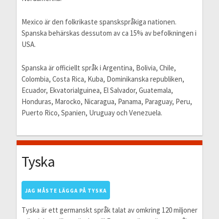
Mexico är den folkrikaste spanskspråkiga nationen.
Spanska behärskas dessutom av ca 15% av befolkningen i
USA.
Spanska är officiellt språk i Argentina, Bolivia, Chile,
Colombia, Costa Rica, Kuba, Dominikanska republiken,
Ecuador, Ekvatorialguinea, El Salvador, Guatemala,
Honduras, Marocko, Nicaragua, Panama, Paraguay, Peru,
Puerto Rico, Spanien, Uruguay och Venezuela.
Tyska
JAG MÅSTE LÄGGA PÅ TYSKA
Tyska är ett germanskt språk talat av omkring 120 miljoner