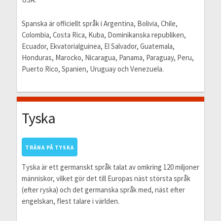
Spanska är officiellt språk i Argentina, Bolivia, Chile,
Colombia, Costa Rica, Kuba, Dominikanska republiken,
Ecuador, Ekvatorialguinea, El Salvador, Guatemala,
Honduras, Marocko, Nicaragua, Panama, Paraguay, Peru,
Puerto Rico, Spanien, Uruguay och Venezuela.
Tyska
TRÄNA PÅ TYSKA
Tyska är ett germanskt språk talat av omkring 120 miljoner
människor, vilket gör det till Europas näst största språk
(efter ryska) och det germanska språk med, näst efter
engelskan, flest talare i världen.