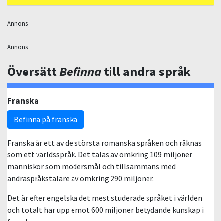
Annons
Annons
Översätt
Befinna
till andra språk
Franska
Befinna på franska
Franska är ett av de största romanska språken och räknas
som ett världsspråk. Det talas av omkring 109 miljoner
människor som modersmål och tillsammans med
andraspråkstalare av omkring 290 miljoner.
Det är efter engelska det mest studerade språket i världen
och totalt har upp emot 600 miljoner betydande kunskap i