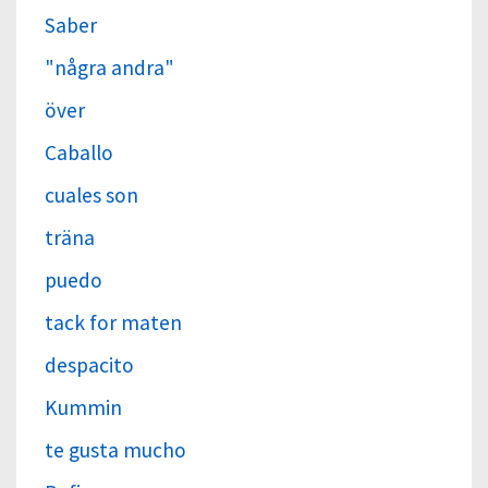
Saber
"några andra"
över
Caballo
cuales son
träna
puedo
tack for maten
despacito
Kummin
te gusta mucho