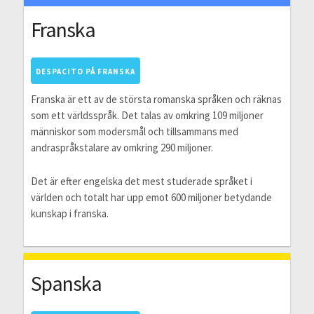
Franska
DESPACITO PÅ FRANSKA
Franska är ett av de största romanska språken och räknas
som ett världsspråk. Det talas av omkring 109 miljoner
människor som modersmål och tillsammans med
andraspråkstalare av omkring 290 miljoner.
Det är efter engelska det mest studerade språket i
världen och totalt har upp emot 600 miljoner betydande
kunskap i franska.
Spanska