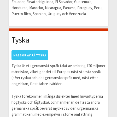
Ecuador, Ekvatorialguinea, El Salvador, Guatemala,
Honduras, Marocko, Nicaragua, Panama, Paraguay, Peru,
Puerto Rico, Spanien, Uruguay och Venezuela.
Tyska
MASSOR AV PÅ TYSKA
Tyska är ett germanskt språk talat av omkring 120 miljoner
människor, vilket gör det till Europas näst största språk
(efter ryska) och det germanska språk med, näst efter
engelskan, flest talare i världen.
Tyska förekommer i många dialekter (med huvudtyperna
högtyska och lågtyska), och har mer än de flesta andra
germanska språk bevarat mycket av den urgermanska
grammatiken, med exempelvis i större omfattning