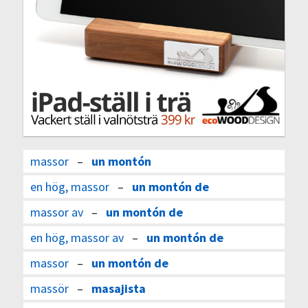
massor
–
un montón
en hög, massor
–
un montón de
massor av
–
un montón de
en hög, massor av
–
un montón de
massor
–
un montón de
massör
–
masajista