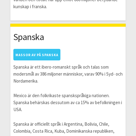
kunskap i franska.
Spanska
MASSOR AV PÅ SPANSKA
Spanska är ett ibero-romanskt språk och talas som
modersmål av 386 miljoner människor, varav 90% i Syd- och
Nordamerika.
Mexico är den folkrikaste spanskspråkiga nationen.
Spanska behärskas dessutom av ca 15% av befolkningen i
USA.
Spanska är officiellt språk i Argentina, Bolivia, Chile,
Colombia, Costa Rica, Kuba, Dominikanska republiken,