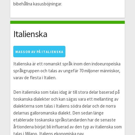
bibehållna kasusböjningar.
Italienska
MASSOR AV PÅ ITALIENSKA
Italienska är ett romanskt språk inom den indoeuropeiska
språkgruppen och talas av ungefär 70 miljoner människor,
varav de flesta i Italien.
Den italienska som talas idag är till stora delar baserad på
toskanska dialekter och kan sägas vara ett mellanting av
dialekterna som talas i Italiens södra delar och de norra
delarnas galloromanska dialekt. Den sedan länge
etablerade toskanska språkstandarden har de senaste
årtiondena börjat bli influerad av den typ av italienska som
talas i Milano, Italiens ekonomiska nav.