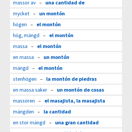
massor av
–
una cantidad de
mycket
–
un montón
högen
–
el montón
hög, mängd
–
el montón
massa
–
el montón
en massa
–
un montón
mängd
–
el montón
stenhögen
–
la montón de piedras
en massa saker
–
un montón de cosas
massören
–
el masajista, la masajista
mängden
–
la cantidad
en stor mängd
–
una gran cantidad