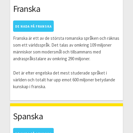
Franska
DE NADA PÅ FRANSKA
Franska är ett av de största romanska språken och räknas
som ett världsspråk. Det talas av omkring 109 miljoner
människor som modersmål och tillsammans med
andraspråkstalare av omkring 290 miljoner.
Det är efter engelska det mest studerade språket i
världen och totalt har upp emot 600 miljoner betydande
kunskap i franska.
Spanska