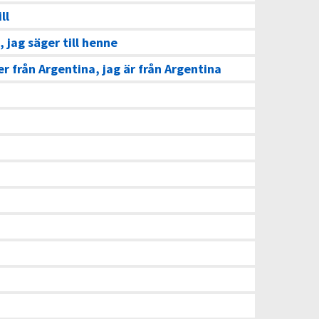
ll
 jag säger till henne
 från Argentina, jag är från Argentina