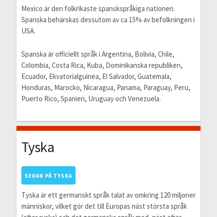
Mexico är den folkrikaste spanskspråkiga nationen.
Spanska behärskas dessutom av ca 15% av befolkningen i
USA.
Spanska är officiellt språk i Argentina, Bolivia, Chile,
Colombia, Costa Rica, Kuba, Dominikanska republiken,
Ecuador, Ekvatorialguinea, El Salvador, Guatemala,
Honduras, Marocko, Nicaragua, Panama, Paraguay, Peru,
Puerto Rico, Spanien, Uruguay och Venezuela.
Tyska
SEDAN PÅ TYSKA
Tyska är ett germanskt språk talat av omkring 120 miljoner
människor, vilket gör det till Europas näst största språk