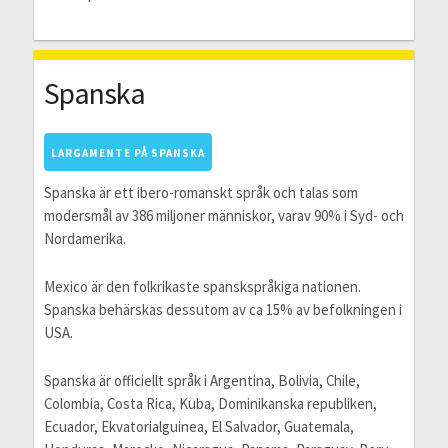
Spanska
LARGAMENTE PÅ SPANSKA
Spanska är ett ibero-romanskt språk och talas som
modersmål av 386 miljoner människor, varav 90% i Syd- och
Nordamerika.
Mexico är den folkrikaste spanskspråkiga nationen.
Spanska behärskas dessutom av ca 15% av befolkningen i
USA.
Spanska är officiellt språk i Argentina, Bolivia, Chile,
Colombia, Costa Rica, Kuba, Dominikanska republiken,
Ecuador, Ekvatorialguinea, El Salvador, Guatemala,