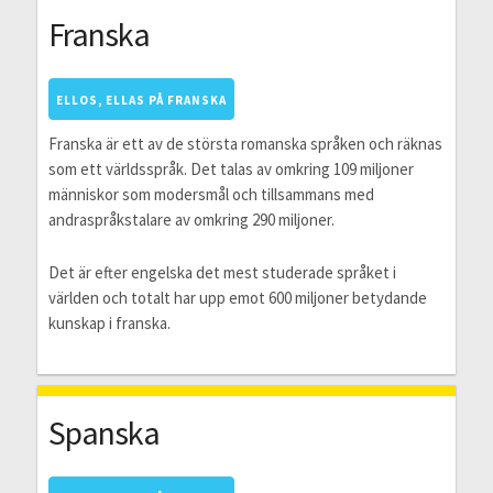
Franska
ELLOS, ELLAS PÅ FRANSKA
Franska är ett av de största romanska språken och räknas
som ett världsspråk. Det talas av omkring 109 miljoner
människor som modersmål och tillsammans med
andraspråkstalare av omkring 290 miljoner.
Det är efter engelska det mest studerade språket i
världen och totalt har upp emot 600 miljoner betydande
kunskap i franska.
Spanska