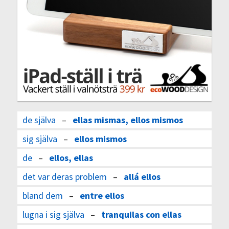
de själva
–
ellas mismas, ellos mismos
sig själva
–
ellos mismos
de
–
ellos, ellas
det var deras problem
–
allá ellos
bland dem
–
entre ellos
lugna i sig själva
–
tranquilas con ellas