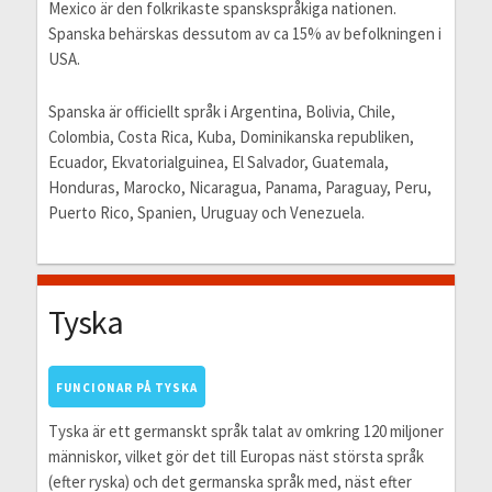
Mexico är den folkrikaste spanskspråkiga nationen.
Spanska behärskas dessutom av ca 15% av befolkningen i
USA.
Spanska är officiellt språk i Argentina, Bolivia, Chile,
Colombia, Costa Rica, Kuba, Dominikanska republiken,
Ecuador, Ekvatorialguinea, El Salvador, Guatemala,
Honduras, Marocko, Nicaragua, Panama, Paraguay, Peru,
Puerto Rico, Spanien, Uruguay och Venezuela.
Tyska
FUNCIONAR PÅ TYSKA
Tyska är ett germanskt språk talat av omkring 120 miljoner
människor, vilket gör det till Europas näst största språk
(efter ryska) och det germanska språk med, näst efter