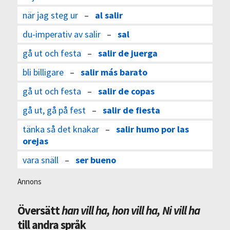
när jag steg ur
–
al salir
du-imperativ av salir
–
sal
gå ut och festa
–
salir de juerga
bli billigare
–
salir más barato
gå ut och festa
–
salir de copas
gå ut, gå på fest
–
salir de fiesta
tänka så det knakar
–
salir humo por las
orejas
vara snäll
–
ser bueno
Annons
Översätt
han vill ha, hon vill ha, Ni vill ha
till andra språk