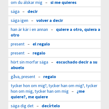
om du älskar mig
–
si me quieres
säga
–
decir
säga igen
–
volver a decir
han är kär i en annan
–
quiere a otro, quiera a
otro
present
–
el regalo
present
–
regalo
hört sin morfar säga
–
escuchado decir a su
abuelo
gåva, present
–
regalo
tycker hon om mig?, tycker han om mig?, tycker
hon om mig, tycker han om mig
–
¿me
quiere?, me quiere
säga dig det
–
decírtelo