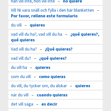
han vill inte, hon vill inte
–
no quiere
Vill Ni vara snäll och fylla i den här blanketten
–
Por favor, rellene este formulario
du vill
–
quieres
vad vill du ha?, vad vill du ha
–
¿qué quieres?,
qué quieres
Vad vill du ha?
–
¿Qué quieres?
vad vill du?
–
¿qué quieres?
du vill ha
–
quieres
som du vill
–
como quieras
du vill, du tycker om, du älskar
–
quieres
när du vill
–
cuando quieras
det vill säga
–
es decir