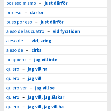
por eso mismo
–
just därför
por eso
–
därför
pues por eso
–
just därför
a eso de las cuatro
–
vid fyratiden
a eso de
–
vid, kring
a eso de
–
cirka
no quiero
–
jag vill inte
quiero
–
jag vill ha
quiero
–
jag vill
quiero ver
–
jag vill se
quiero
–
jag vill, jag älskar
quiero
–
jag vill, jag vill ha