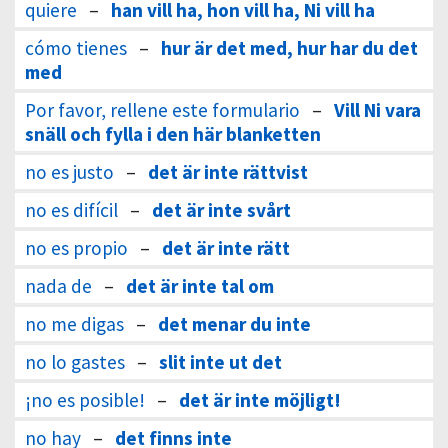
quiere
–
han vill ha, hon vill ha, Ni vill ha
cómo tienes
–
hur är det med, hur har du det
med
Por favor, rellene este formulario
–
Vill Ni vara
snäll och fylla i den här blanketten
no es justo
–
det är inte rättvist
no es difícil
–
det är inte svårt
no es propio
–
det är inte rätt
nada de
–
det är inte tal om
no me digas
–
det menar du inte
no lo gastes
–
slit inte ut det
¡no es posible!
–
det är inte möjligt!
no hay
–
det finns inte