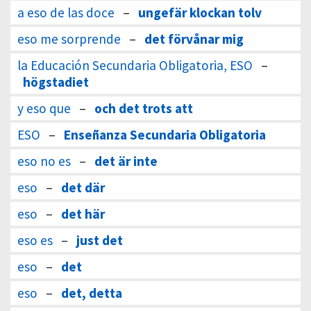
a eso de las doce
–
ungefär klockan tolv
eso me sorprende
–
det förvånar mig
la Educación Secundaria Obligatoria, ESO
–
högstadiet
y eso que
–
och det trots att
ESO
–
Enseñanza Secundaria Obligatoria
eso no es
–
det är inte
eso
–
det där
eso
–
det här
eso es
–
just det
eso
–
det
eso
–
det, detta