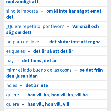
nödvändigt att
si no le importa
–
om Ni inte har något emot
det
¿Quiere repetirlo, por favor?
–
Var snäll och
säg om det!
no para de llover
–
det slutar inte att regna
es que es
–
det är så att det är
hay
–
det finns, det är
mirar el lado bueno de las cosas
–
se det från
den ljusa sidan
no es
–
det är inte
quiere
–
han vill ha, hon vill ha, vill ha
quiere
–
han vill, hon vill, vill