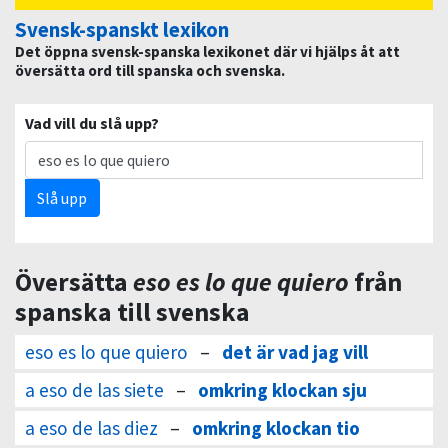
Svensk-spanskt lexikon
Det öppna svensk-spanska lexikonet där vi hjälps åt att
översätta ord till spanska och svenska.
Vad vill du slå upp?
Slå upp
Översätta
eso es lo que quiero
från
spanska till svenska
eso es lo que quiero
–
det är vad jag vill
a eso de las siete
–
omkring klockan sju
a eso de las diez
–
omkring klockan tio