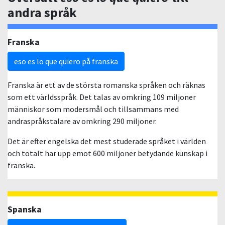
andra språk
Franska
eso es lo que quiero på franska
Franska är ett av de största romanska språken och räknas
som ett världsspråk. Det talas av omkring 109 miljoner
människor som modersmål och tillsammans med
andraspråkstalare av omkring 290 miljoner.
Det är efter engelska det mest studerade språket i världen
och totalt har upp emot 600 miljoner betydande kunskap i
franska.
Spanska