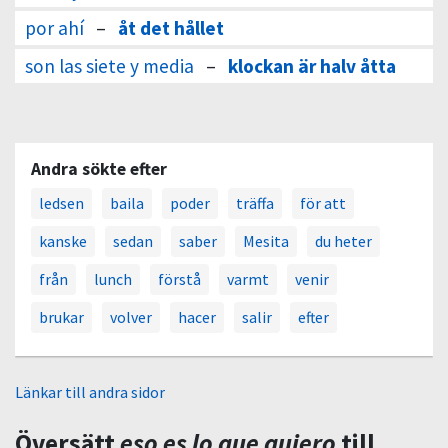
por ahí
–
åt det hållet
son las siete y media
–
klockan är halv åtta
Andra sökte efter
ledsen
baila
poder
träffa
för att
kanske
sedan
saber
Mesita
du heter
från
lunch
förstå
varmt
venir
brukar
volver
hacer
salir
efter
Länkar till andra sidor
Översätt
eso es lo que quiero
till