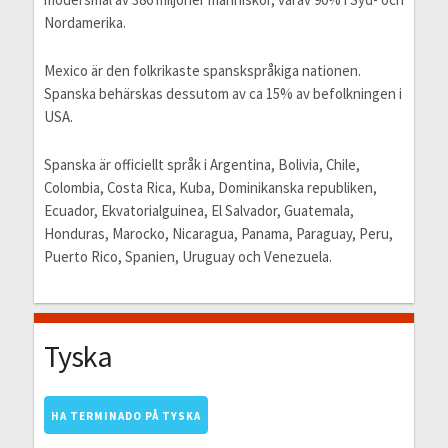
Nordamerika.
Mexico är den folkrikaste spanskspråkiga nationen.
Spanska behärskas dessutom av ca 15% av befolkningen i
USA.
Spanska är officiellt språk i Argentina, Bolivia, Chile,
Colombia, Costa Rica, Kuba, Dominikanska republiken,
Ecuador, Ekvatorialguinea, El Salvador, Guatemala,
Honduras, Marocko, Nicaragua, Panama, Paraguay, Peru,
Puerto Rico, Spanien, Uruguay och Venezuela.
Tyska
HA TERMINADO PÅ TYSKA