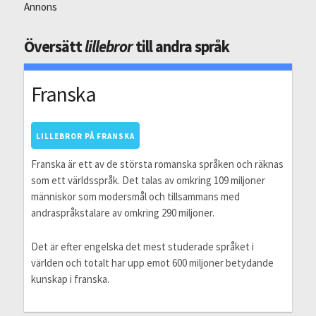
Annons
Översätt
lillebror
till andra språk
Franska
LILLEBROR PÅ FRANSKA
Franska är ett av de största romanska språken och räknas
som ett världsspråk. Det talas av omkring 109 miljoner
människor som modersmål och tillsammans med
andraspråkstalare av omkring 290 miljoner.
Det är efter engelska det mest studerade språket i
världen och totalt har upp emot 600 miljoner betydande
kunskap i franska.