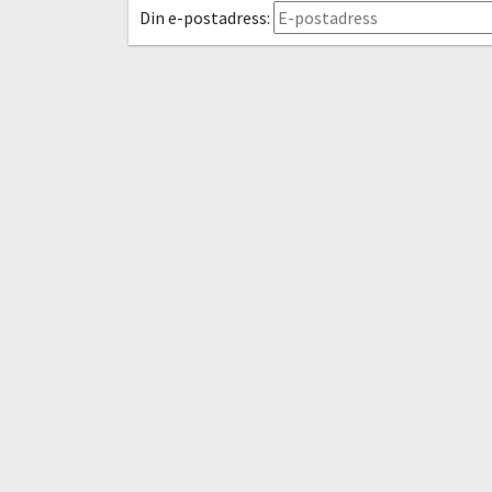
Din e-postadress: