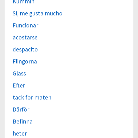
Kummin
Si, me gusta mucho
Funcionar
acostarse
despacito
Flingorna
Glass
Efter
tack for maten
Därför
Befinna
heter