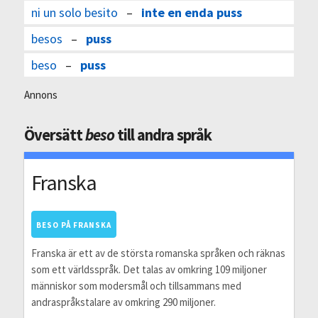
ni un solo besito
–
inte en enda puss
besos
–
puss
beso
–
puss
Annons
Översätt
beso
till andra språk
Franska
BESO PÅ FRANSKA
Franska är ett av de största romanska språken och räknas
som ett världsspråk. Det talas av omkring 109 miljoner
människor som modersmål och tillsammans med
andraspråkstalare av omkring 290 miljoner.