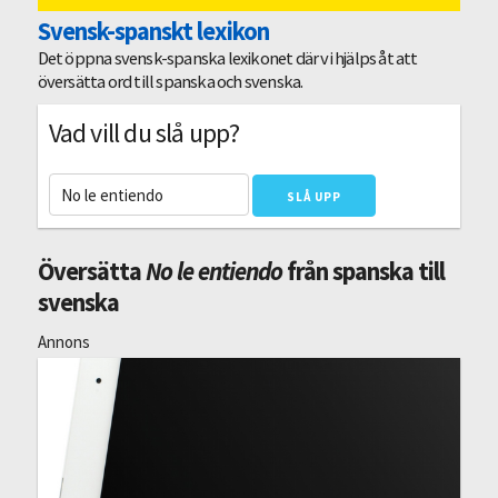
Svensk-spanskt lexikon
Det öppna svensk-spanska lexikonet där vi hjälps åt att
översätta ord till spanska och svenska.
Vad vill du slå upp?
Översätta
No le entiendo
från spanska till
svenska
Annons