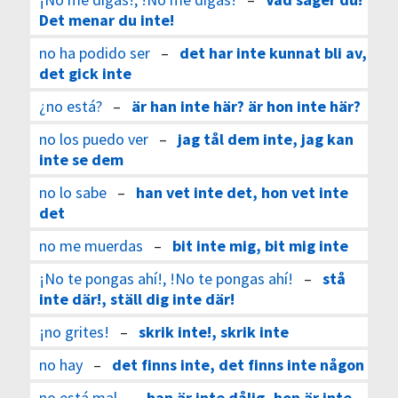
Det menar du inte!
no ha podido ser
–
det har inte kunnat bli av,
det gick inte
¿no está?
–
är han inte här? är hon inte här?
no los puedo ver
–
jag tål dem inte, jag kan
inte se dem
no lo sabe
–
han vet inte det, hon vet inte
det
no me muerdas
–
bit inte mig, bit mig inte
¡No te pongas ahí!, !No te pongas ahí!
–
stå
inte där!, ställ dig inte där!
¡no grites!
–
skrik inte!, skrik inte
no hay
–
det finns inte, det finns inte någon
no está mal
–
han är inte dålig, hon är inte