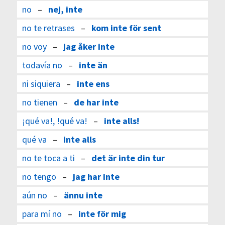
no
–
nej, inte
no te retrases
–
kom inte för sent
no voy
–
jag åker inte
todavía no
–
inte än
ni siquiera
–
inte ens
no tienen
–
de har inte
¡qué va!, !qué va!
–
inte alls!
qué va
–
inte alls
no te toca a ti
–
det är inte din tur
no tengo
–
jag har inte
aún no
–
ännu inte
para mí no
–
inte för mig