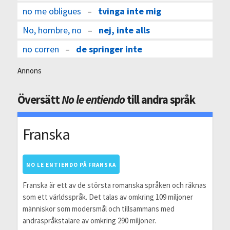
no me obligues
–
tvinga inte mig
No, hombre, no
–
nej, inte alls
no corren
–
de springer inte
Annons
Översätt
No le entiendo
till andra språk
Franska
NO LE ENTIENDO PÅ FRANSKA
Franska är ett av de största romanska språken och räknas
som ett världsspråk. Det talas av omkring 109 miljoner
människor som modersmål och tillsammans med
andraspråkstalare av omkring 290 miljoner.