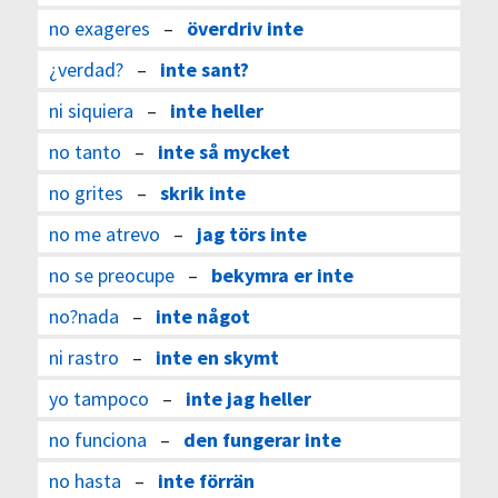
no exageres
–
överdriv inte
¿verdad?
–
inte sant?
ni siquiera
–
inte heller
no tanto
–
inte så mycket
no grites
–
skrik inte
no me atrevo
–
jag törs inte
no se preocupe
–
bekymra er inte
no?nada
–
inte något
ni rastro
–
inte en skymt
yo tampoco
–
inte jag heller
no funciona
–
den fungerar inte
no hasta
–
inte förrän