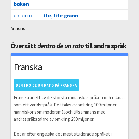
boken
un poco
–
lite, lite grann
Annons
Översätt
dentro de un rato
till andra språk
Franska
DENTRO DE UN RATO PÅ FRANSKA
Franska är ett av de största romanska språken och räknas
som ett världsspråk. Det talas av omkring 109 miljoner
människor som modersmål och tillsammans med
andraspråkstalare av omkring 290 miljoner.
Det är efter engelska det mest studerade språket i