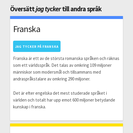
Översätt
jag tycker
till andra språk
Franska
JAG TYCKER PÅ FRANSKA
Franska är ett av de största romanska språken och räknas
som ett världsspråk. Det talas av omkring 109 miljoner
människor som modersmål och tillsammans med
andraspråkstalare av omkring 290 miljoner.
Det är efter engelska det mest studerade språket i
världen och totalt har upp emot 600 miljoner betydande
kunskap i franska.