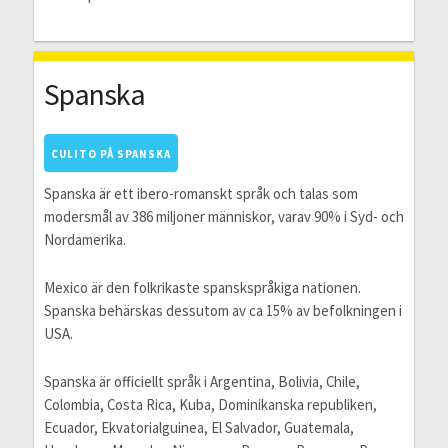
Spanska
CULITO PÅ SPANSKA
Spanska är ett ibero-romanskt språk och talas som
modersmål av 386 miljoner människor, varav 90% i Syd- och
Nordamerika.
Mexico är den folkrikaste spanskspråkiga nationen.
Spanska behärskas dessutom av ca 15% av befolkningen i
USA.
Spanska är officiellt språk i Argentina, Bolivia, Chile,
Colombia, Costa Rica, Kuba, Dominikanska republiken,
Ecuador, Ekvatorialguinea, El Salvador, Guatemala,