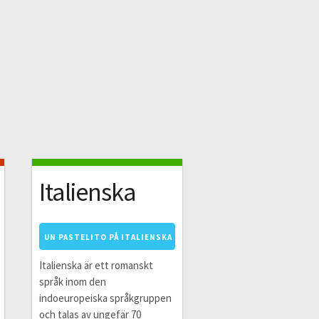
Italienska
UN PASTELITO PÅ ITALIENSKA
Italienska är ett romanskt
språk inom den
indoeuropeiska språkgruppen
och talas av ungefär 70