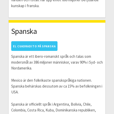
kunskap i franska.
Spanska
EL CUADRADITO PÅ SPANSKA
Spanska är ett ibero-romanskt språk och talas som
modersmål av 386 miljoner människor, varav 90% i Syd- och
Nordamerika.
Mexico är den folkrikaste spanskspråkiga nationen.
Spanska behärskas dessutom av ca 15% av befolkningen i
USA.
Spanska är officiellt språk i Argentina, Bolivia, Chile,
Colombia, Costa Rica, Kuba, Dominikanska republiken,