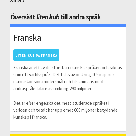
Översätt
liten kub
till andra språk
Franska
LITEN KUB PÅ FRANSKA
Franska är ett av de största romanska språken och räknas
som ett världsspråk. Det talas av omkring 109 miljoner
människor som modersmål och tillsammans med
andraspråkstalare av omkring 290 miljoner.
Det är efter engelska det mest studerade språket i
världen och totalt har upp emot 600 miljoner betydande
kunskap i franska.