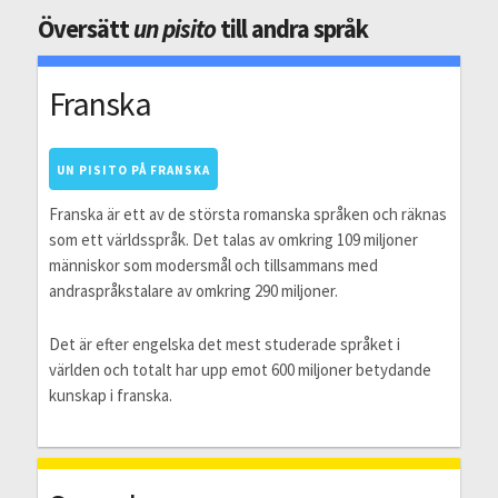
Översätt
un pisito
till andra språk
Franska
UN PISITO PÅ FRANSKA
Franska är ett av de största romanska språken och räknas
som ett världsspråk. Det talas av omkring 109 miljoner
människor som modersmål och tillsammans med
andraspråkstalare av omkring 290 miljoner.
Det är efter engelska det mest studerade språket i
världen och totalt har upp emot 600 miljoner betydande
kunskap i franska.