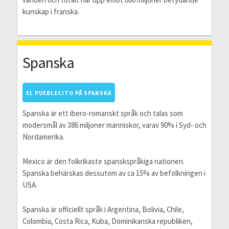
kunskap i franska.
Spanska
EL PUEBLECITO PÅ SPANSKA
Spanska är ett ibero-romanskt språk och talas som
modersmål av 386 miljoner människor, varav 90% i Syd- och
Nordamerika.
Mexico är den folkrikaste spanskspråkiga nationen.
Spanska behärskas dessutom av ca 15% av befolkningen i
USA.
Spanska är officiellt språk i Argentina, Bolivia, Chile,
Colombia, Costa Rica, Kuba, Dominikanska republiken,