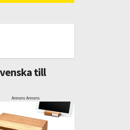
venska till
Annons Annons