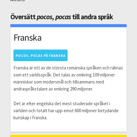
Översätt
pocos, pocas
till andra språk
Franska
POCOS, POCAS PÅ FRANSKA
Franska är ett av de största romanska språken och räknas
som ett världsspråk. Det talas av omkring 109 miljoner
människor som modersmål och tillsammans med
andraspråkstalare av omkring 290 miljoner.
Det är efter engelska det mest studerade språket i
världen och totalt har upp emot 600 miljoner betydande
kunskap i franska.