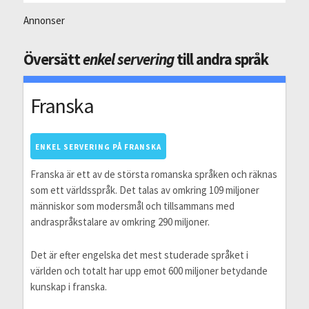
Annonser
Översätt
enkel servering
till andra språk
Franska
ENKEL SERVERING PÅ FRANSKA
Franska är ett av de största romanska språken och räknas
som ett världsspråk. Det talas av omkring 109 miljoner
människor som modersmål och tillsammans med
andraspråkstalare av omkring 290 miljoner.
Det är efter engelska det mest studerade språket i
världen och totalt har upp emot 600 miljoner betydande
kunskap i franska.