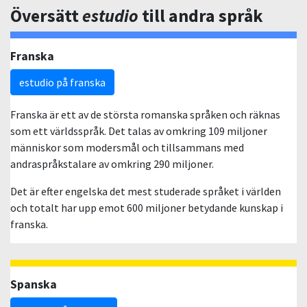
Översätt
estudio
till andra språk
Franska
estudio på franska
Franska är ett av de största romanska språken och räknas
som ett världsspråk. Det talas av omkring 109 miljoner
människor som modersmål och tillsammans med
andraspråkstalare av omkring 290 miljoner.
Det är efter engelska det mest studerade språket i världen
och totalt har upp emot 600 miljoner betydande kunskap i
franska.
Spanska